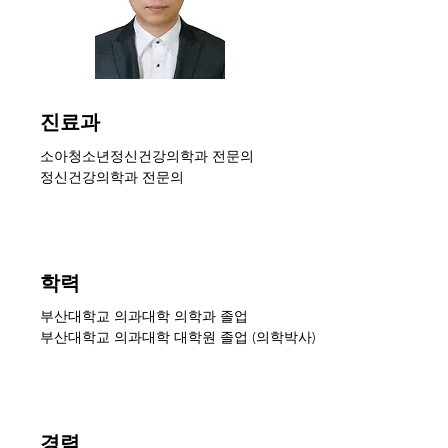
진료과
소아청소년정신건강의학과 전문의
​정신건강의학과 전문의
학력
부산대학교 의과대학 의학과 졸업
​부산대학교 의과대학 대학원 졸업 (의학박사)
경력