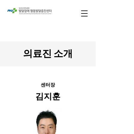
의료진 소개
센터장
김지훈