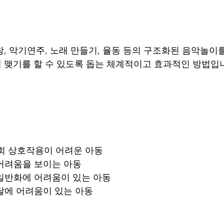
창, 악기연주, 노래 만들기, 율동 등의 구조화된 음악놀이
 맺기를 할 수 있도록 돕는 체계적이고 효과적인 방법입
회 상호작용이 어려운 아동
어려움을 보이는 아동
일반화에 어려움이 있는 아동
발달에 어려움이 있는 아동