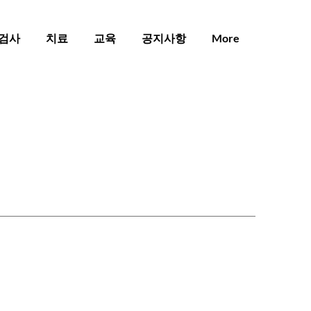
검사
치료
교육
공지사항
More