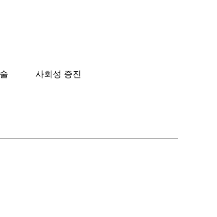
기술
사회성 증진