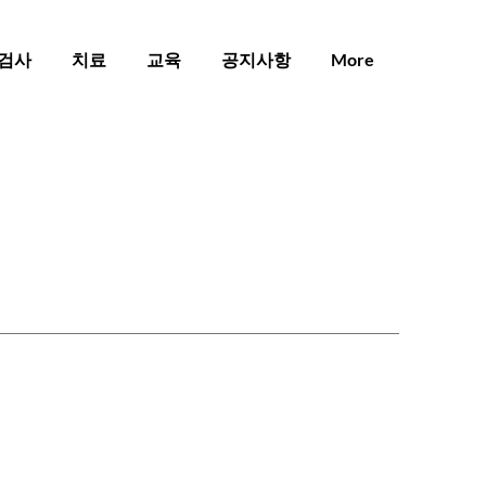
검사
치료
교육
공지사항
More