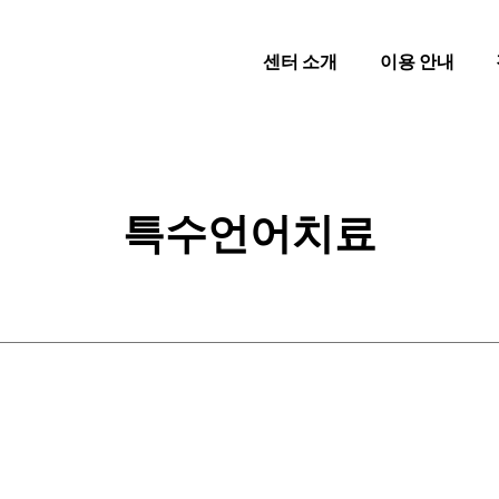
센터 소개
이용 안내
특수언어치료