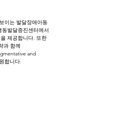
 보이는 발달장애아동
 행동발달증진센터에서
을 제공합니다. 또한
략과 함께
mentative and
 지원합니다.