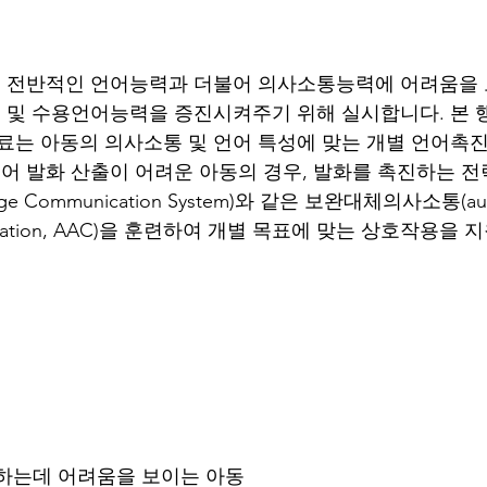
는 전반적인 언어능력과 더불어 의사소통능력에 어려움을
 및 수용언어능력을 증진시켜주기 위해 실시합니다. 본
는 아동의 의사소통 및 언어 특성에 맞는 개별 언어촉진
어 발화 산출이 어려운 아동의 경우, 발화를 촉진하는 전
hange Communication System)와 같은 보완대체의사소통(aug
mmunication, AAC)을 훈련하여 개별 목표에 맞는 상호작용을
해하는데 어려움을 보이는 아동