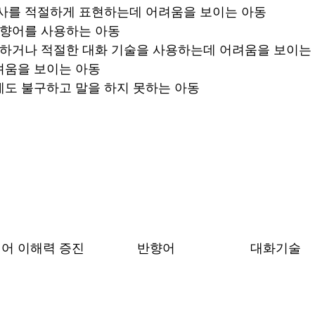
의사를 적절하게 표현하는데 어려움을 보이는 아동
반향어를 사용하는 아동
유지하거나 적절한 대화 기술을 사용하는데 어려움을 보이는
려움을 보이는 아동
에도 불구하고 말을 하지 못하는 아동
어 이해력 증진
반향어
​대화기술