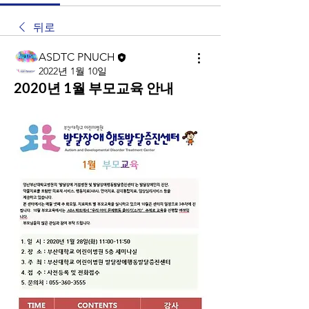
뒤로
ASDTC PNUCH
2022년 1월 10일
2020년 1월 부모교육 안내