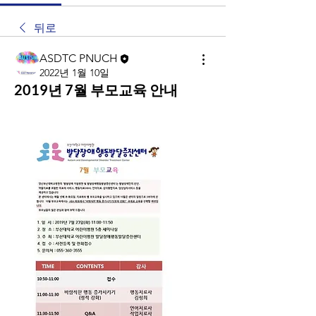
뒤로
ASDTC PNUCH
2022년 1월 10일
2019년 7월 부모교육 안내